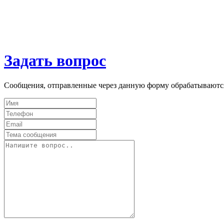
Задать вопрос
Сообщения, отправленные через данную форму обрабатываютс