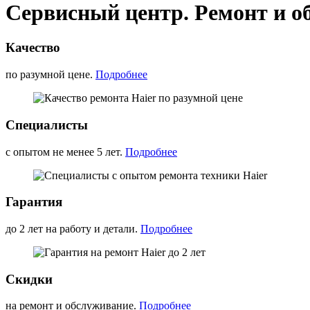
Сервисный центр. Ремонт и о
Качество
по разумной цене.
Подробнее
Специалисты
с опытом не менее 5 лет.
Подробнее
Гарантия
до 2 лет на работу и детали.
Подробнее
Скидки
на ремонт и обслуживание.
Подробнее