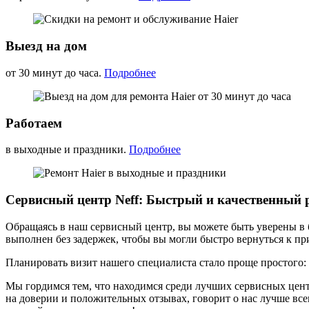
Выезд на дом
от 30 минут до часа.
Подробнее
Работаем
в выходные и праздники.
Подробнее
Сервисный центр Neff: Быстрый и качественный 
Обращаясь в наш сервисный центр, вы можете быть уверены в б
выполнен без задержек, чтобы вы могли быстро вернуться к п
Планировать визит нашего специалиста стало проще простого:
Мы гордимся тем, что находимся среди лучших сервисных цен
на доверии и положительных отзывах, говорит о нас лучше все