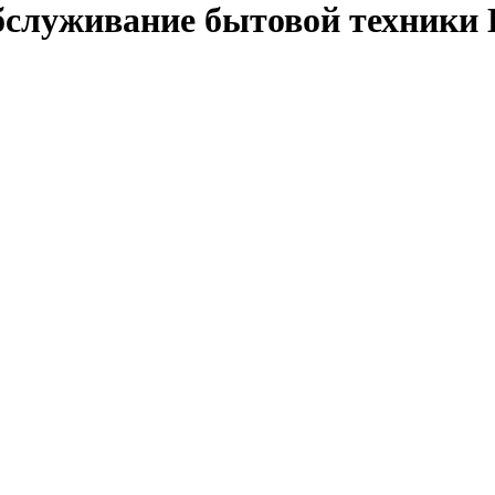
бслуживание бытовой техники 