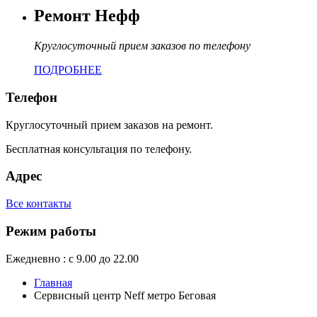
Ремонт Нефф
Круглосуточный прием заказов по телефону
ПОДРОБНЕЕ
Телефон
Круглосуточный прием заказов на ремонт.
Бесплатная консультация по телефону.
Адрес
Все контакты
Режим работы
Ежедневно : с 9.00 до 22.00
Главная
Сервисный центр Neff метро Беговая