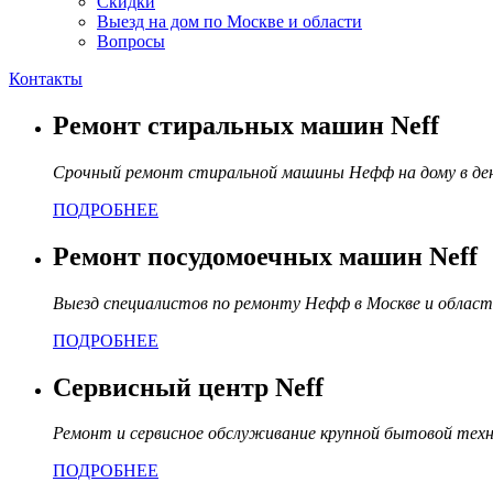
Скидки
Выезд на дом по Москве и области
Вопросы
Контакты
Ремонт стиральных машин Neff
Срочный ремонт стиральной машины Нефф на дому в де
ПОДРОБНЕЕ
Ремонт посудомоечных машин Neff
Выезд специалистов по ремонту Нефф в Москве и област
ПОДРОБНЕЕ
Сервисный центр Neff
Ремонт и сервисное обслуживание крупной бытовой тех
ПОДРОБНЕЕ