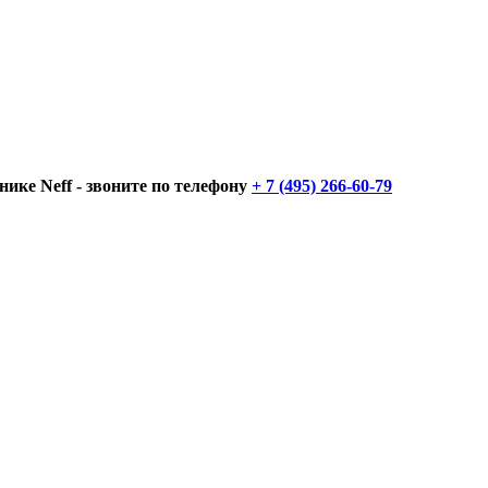
нике Neff - звоните по телефону
+ 7 (495) 266-60-79