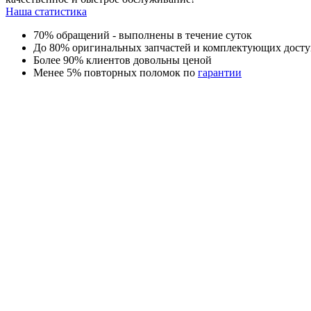
Наша статистика
70% обращений - выполнены в течение суток
До 80% оригинальных запчастей и комплектующих досту
Более 90% клиентов довольны ценой
Менее 5% повторных поломок по
гарантии