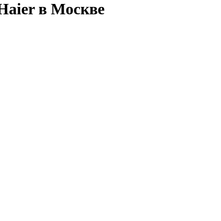
Haier в Москве