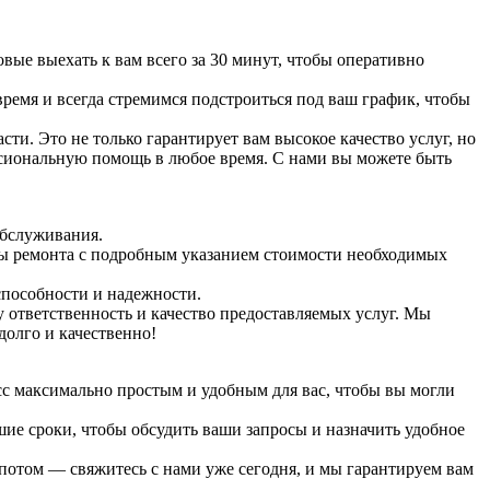
ые выехать к вам всего за 30 минут, чтобы оперативно
время и всегда стремимся подстроиться под ваш график, чтобы
и. Это не только гарантирует вам высокое качество услуг, но
ссиональную помощь в любое время. С нами вы можете быть
обслуживания.
ты ремонта с подробным указанием стоимости необходимых
способности и надежности.
 ответственность и качество предоставляемых услуг. Мы
долго и качественно!
сс максимально простым и удобным для вас, чтобы вы могли
шие сроки, чтобы обсудить ваши запросы и назначить удобное
потом — свяжитесь с нами уже сегодня, и мы гарантируем вам