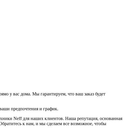
мо у вас дома. Мы гарантируем, что ваш заказ будет
 ваши предпочтения и график.
хники Neff для наших клиентов. Наша репутация, основанная
Обратитесь к нам, и мы сделаем все возможное, чтобы