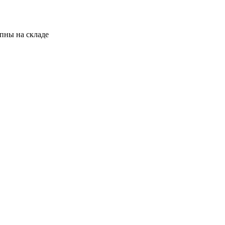
пны на складе