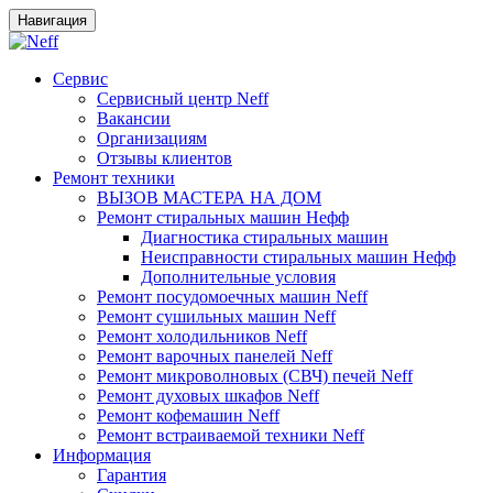
Навигация
Сервис
Сервисный центр Neff
Вакансии
Организациям
Отзывы клиентов
Ремонт техники
ВЫЗОВ МАСТЕРА НА ДОМ
Ремонт стиральных машин Нефф
Диагностика стиральных машин
Неисправности стиральных машин Нефф
Дополнительные условия
Ремонт посудомоечных машин Neff
Ремонт сушильных машин Neff
Ремонт холодильников Neff
Ремонт варочных панелей Neff
Ремонт микроволновых (СВЧ) печей Neff
Ремонт духовых шкафов Neff
Ремонт кофемашин Neff
Ремонт встраиваемой техники Neff
Информация
Гарантия