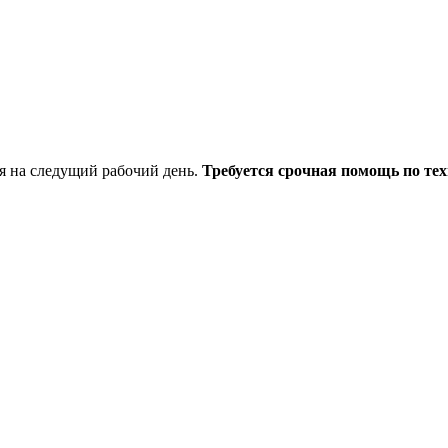
я на следущий рабочий день.
Требуется срочная помощь по тех