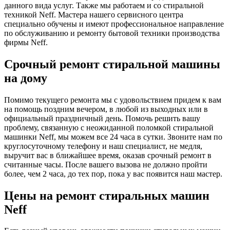
данного вида услуг. Также мы работаем и со стиральной
техникой Neff. Мастера нашего сервисного центра
специально обучены и имеют профессиональное направление
по обслуживанию и ремонту бытовой техники производства
фирмы Neff.
Срочный ремонт стиральной машины
на дому
Помимо текущего ремонта мы с удовольствием придем к вам
на помощь поздним вечером, в любой из выходных или в
официальный праздничный день. Помочь решить вашу
проблему, связанную с неожиданной поломкой стиральной
машинки Neff, мы можем все 24 часа в сутки. Звоните нам по
круглосуточному телефону и наш специалист, не медля,
выручит вас в ближайшее время, оказав срочный ремонт в
считанные часы. После вашего вызова не должно пройти
более, чем 2 часа, до тех пор, пока у вас появится наш мастер.
Цены на ремонт стиральных машин
Neff