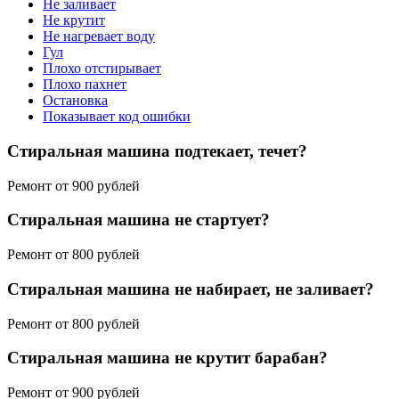
Не заливает
Не крутит
Не нагревает воду
Гул
Плохо отстирывает
Плохо пахнет
Остановка
Показывает код ошибки
Стиральная машина подтекает, течет?
Ремонт от 900 рублей
Стиральная машина не стартует?
Ремонт от 800 рублей
Стиральная машина не набирает, не заливает?
Ремонт от 800 рублей
Стиральная машина не крутит барабан?
Ремонт от 900 рублей