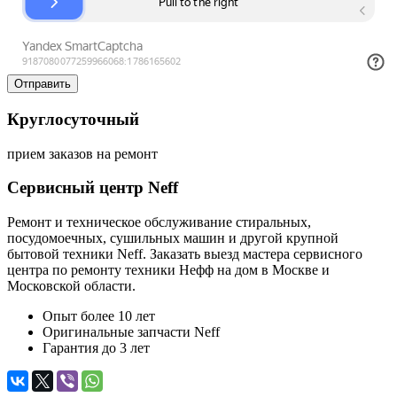
Круглосуточный
прием заказов на ремонт
Сервисный центр Neff
Ремонт и техническое обслуживание стиральных,
посудомоечных, сушильных машин и другой крупной
бытовой техники Neff. Заказать выезд мастера сервисного
центра по ремонту техники Нефф на дом в Москве и
Московской области.
Опыт более 10 лет
Оригинальные запчасти Neff
Гарантия до 3 лет