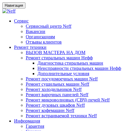
Навигация
Сервис
Сервисный центр Neff
Вакансии
Организациям
Отзывы клиентов
Ремонт техники
ВЫЗОВ МАСТЕРА НА ДОМ
Ремонт стиральных машин Нефф
Диагностика стиральных машин
Неисправности стиральных машин Нефф
Дополнительные условия
Ремонт посудомоечных машин Neff
Ремонт сушильных машин Neff
Ремонт холодильников Neff
Ремонт варочных панелей Neff
Ремонт микроволновых (СВЧ) печей Neff
Ремонт духовых шкафов Neff
Ремонт кофемашин Neff
Ремонт встраиваемой техники Neff
Информация
Гарантия