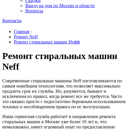
Скидки
Выезд на дом по Москве и области
Вопросы
Контакты
Главная
:
Ремонт Neff
Ремонт стиральных машин Нефф
Ремонт стиральных машин
Neff
Современные стиральные машины Neff изготавливаются по
самым новейшим технологиям, что позволяет максимально
продлить срок их службы. Но, разумеется, бывают и
исключения из правил, когда ремонт все же требуется. Часто
это связано просто с недостаточно бережным использованием
техники и несоблюдением правил по ее эксплуатации.
Наша сервисная служба работает в направлении ремонта
стиральных машин в Москве уже более 10 лет и, что
немаловажно, имеет огромный опыт по предоставлению