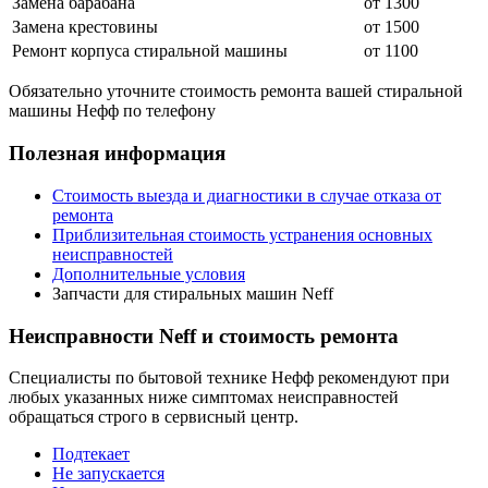
Замена барабана
от 1300
Замена крестовины
от 1500
Ремонт корпуса стиральной машины
от 1100
Обязательно уточните стоимость ремонта вашей стиральной
машины Нефф по телефону
Полезная информация
Стоимость выезда и диагностики в случае отказа от
ремонта
Приблизительная стоимость устранения основных
неисправностей
Дополнительные условия
Запчасти для стиральных машин Neff
Неисправности Neff и стоимость ремонта
Специалисты по бытовой технике Нефф рекомендуют при
любых указанных ниже симптомах неисправностей
обращаться строго в сервисный центр.
Подтекает
Не запускается