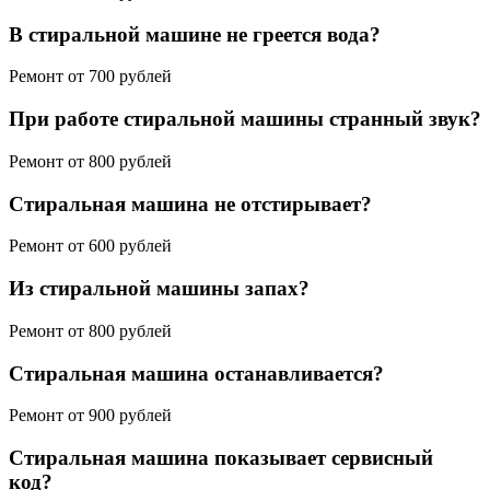
В стиральной машине не греется вода?
Ремонт от 700 рублей
При работе стиральной машины странный звук?
Ремонт от 800 рублей
Стиральная машина не отстирывает?
Ремонт от 600 рублей
Из стиральной машины запах?
Ремонт от 800 рублей
Стиральная машина останавливается?
Ремонт от 900 рублей
Стиральная машина показывает сервисный
код?