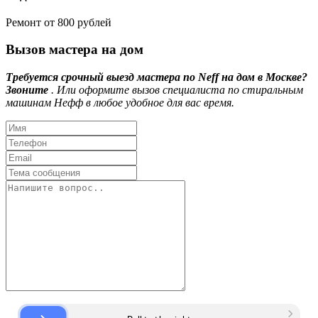
Ремонт от 800 рублей
Вызов мастера на дом
Требуется срочный выезд мастера по Neff на дом в Москве?
Звоните
. Или оформите вызов специалиста по стиральным
машинам Нефф в любое удобное для вас время.