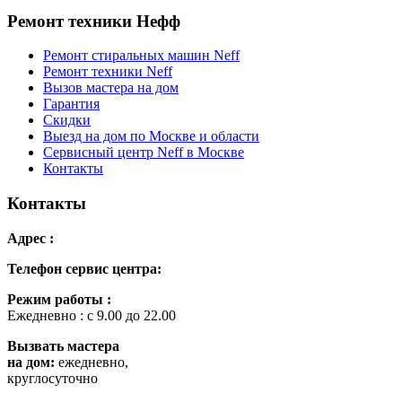
Ремонт техники Нефф
Ремонт стиральных машин Neff
Ремонт техники Neff
Вызов мастера на дом
Гарантия
Скидки
Выезд на дом по Москве и области
Сервисный центр Neff в Москве
Контакты
Контакты
Адрес :
Телефон сервис центра:
Режим работы :
Ежедневно : с 9.00 до 22.00
Вызвать мастера
на дом:
ежедневно,
круглосуточно