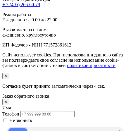
+ 7 (495) 266-60-79
Режим работы:
Ежедневно : с 9.00 до 22.00
Вызов мастера на дом:
ежедневно, круглосуточно
ИП Федулов - ИНН 771572861612
Сайт использует cookies. При использовании данного сайта
вы подтверждаете свое согласие на использование cookie-
файлов в соответствии с нашей
политикой приватности
.
×
Согласие будет принято автоматически через
3
сек.
Заказ обратного звонка
×
Имя
Телефон
Не звонить