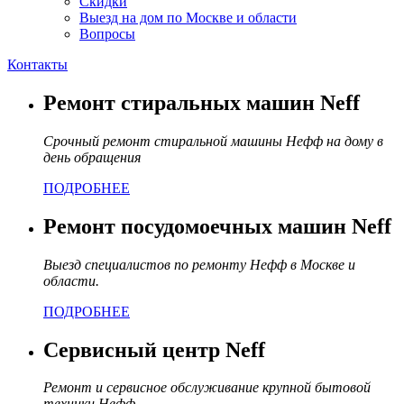
Скидки
Выезд на дом по Москве и области
Вопросы
Контакты
Ремонт стиральных машин Neff
Срочный ремонт стиральной машины Нефф на дому в
день обращения
ПОДРОБНЕЕ
Ремонт посудомоечных машин Neff
Выезд специалистов по ремонту Нефф в Москве и
области.
ПОДРОБНЕЕ
Сервисный центр Neff
Ремонт и сервисное обслуживание крупной бытовой
техники Нефф