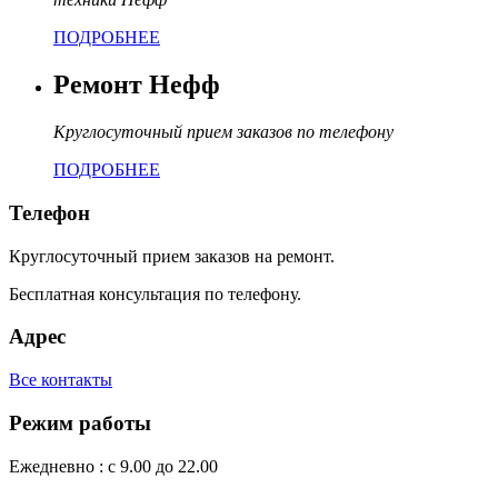
ПОДРОБНЕЕ
Ремонт Нефф
Круглосуточный прием заказов по телефону
ПОДРОБНЕЕ
Телефон
Круглосуточный прием заказов на ремонт.
Бесплатная консультация по телефону.
Адрес
Все контакты
Режим работы
Ежедневно : с 9.00 до 22.00