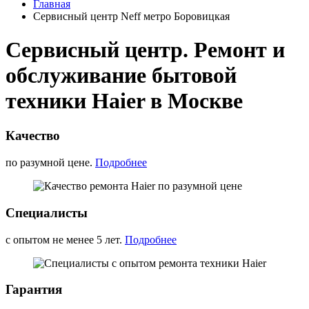
Главная
Сервисный центр Neff метро Боровицкая
Сервисный центр. Ремонт и
обслуживание бытовой
техники Haier в Москве
Качество
по разумной цене.
Подробнее
Специалисты
с опытом не менее 5 лет.
Подробнее
Гарантия