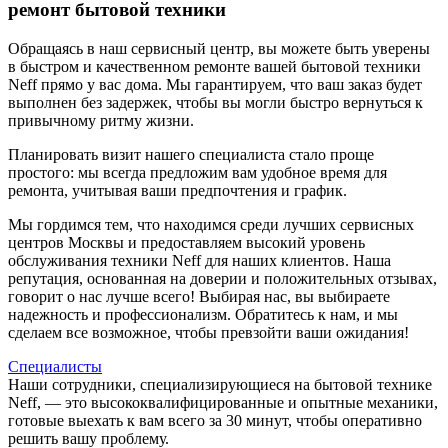
ремонт бытовой техники
Обращаясь в наш сервисный центр, вы можете быть уверены
в быстром и качественном ремонте вашей бытовой техники
Neff прямо у вас дома. Мы гарантируем, что ваш заказ будет
выполнен без задержек, чтобы вы могли быстро вернуться к
привычному ритму жизни.
Планировать визит нашего специалиста стало проще
простого: мы всегда предложим вам удобное время для
ремонта, учитывая ваши предпочтения и график.
Мы гордимся тем, что находимся среди лучших сервисных
центров Москвы и предоставляем высокий уровень
обслуживания техники Neff для наших клиентов. Наша
репутация, основанная на доверии и положительных отзывах,
говорит о нас лучше всего! Выбирая нас, вы выбираете
надежность и профессионализм. Обратитесь к нам, и мы
сделаем все возможное, чтобы превзойти ваши ожидания!
Специалисты
Наши сотрудники, специализирующиеся на бытовой технике
Neff, — это высококвалифицированные и опытные механики,
готовые выехать к вам всего за 30 минут, чтобы оперативно
решить вашу проблему.