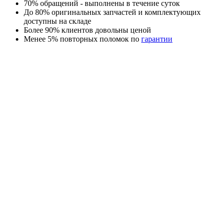
70% обращений - выполнены в течение суток
До 80% оригинальных запчастей и комплектующих
доступны на складе
Более 90% клиентов довольны ценой
Менее 5% повторных поломок по
гарантии