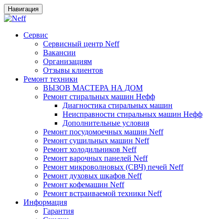
Навигация
Сервис
Сервисный центр Neff
Вакансии
Организациям
Отзывы клиентов
Ремонт техники
ВЫЗОВ МАСТЕРА НА ДОМ
Ремонт стиральных машин Нефф
Диагностика стиральных машин
Неисправности стиральных машин Нефф
Дополнительные условия
Ремонт посудомоечных машин Neff
Ремонт сушильных машин Neff
Ремонт холодильников Neff
Ремонт варочных панелей Neff
Ремонт микроволновых (СВЧ) печей Neff
Ремонт духовых шкафов Neff
Ремонт кофемашин Neff
Ремонт встраиваемой техники Neff
Информация
Гарантия