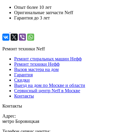
Опыт более 10 лет
Оригинальные запчасти Neff
Гарантия до 3 лет
Ремонт техники Neff
Ремонт стиральных машин Нефф
Ремонт техники Нефф
Вызов мастера на дом
Гарантия
Скидки
Выезд на дом по Москве и области
Сервисный центр Neff в Москве
Контакты
Контакты
Адрес:
метро Боровицкая
Телефон сервис центра: