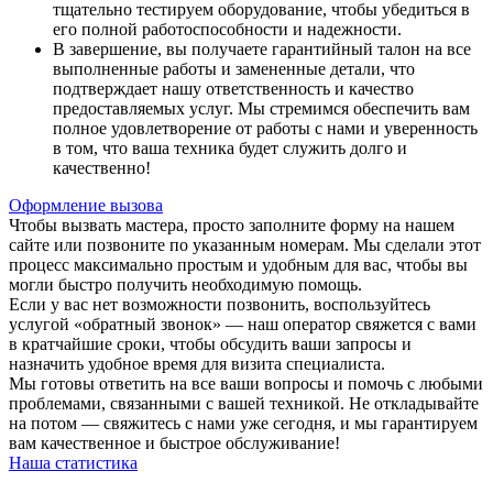
тщательно тестируем оборудование, чтобы убедиться в
его полной работоспособности и надежности.
В завершение, вы получаете гарантийный талон на все
выполненные работы и замененные детали, что
подтверждает нашу ответственность и качество
предоставляемых услуг. Мы стремимся обеспечить вам
полное удовлетворение от работы с нами и уверенность
в том, что ваша техника будет служить долго и
качественно!
Оформление вызова
Чтобы вызвать мастера, просто заполните форму на нашем
сайте или позвоните по указанным номерам. Мы сделали этот
процесс максимально простым и удобным для вас, чтобы вы
могли быстро получить необходимую помощь.
Если у вас нет возможности позвонить, воспользуйтесь
услугой «обратный звонок» — наш оператор свяжется с вами
в кратчайшие сроки, чтобы обсудить ваши запросы и
назначить удобное время для визита специалиста.
Мы готовы ответить на все ваши вопросы и помочь с любыми
проблемами, связанными с вашей техникой. Не откладывайте
на потом — свяжитесь с нами уже сегодня, и мы гарантируем
вам качественное и быстрое обслуживание!
Наша статистика