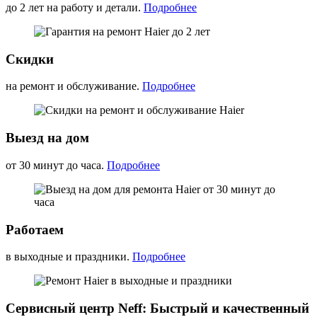
до 2 лет на работу и детали.
Подробнее
Скидки
на ремонт и обслуживание.
Подробнее
Выезд на дом
от 30 минут до часа.
Подробнее
Работаем
в выходные и праздники.
Подробнее
Сервисный центр Neff: Быстрый и качественный