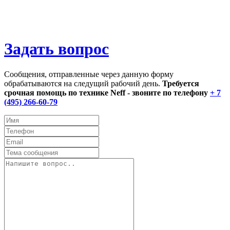
Задать вопрос
Сообщения, отправленные через данную форму
обрабатываются на следущий рабочий день.
Требуется
срочная помощь по технике Neff - звоните по телефону
+ 7
(495) 266-60-79