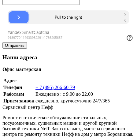
Наши адреса
Офис-мастерская
Адрес
Телефон
+ 7 (495) 266-60-79
Работаем
Ежедневно : с 9.00 до 22.00
Прием заявок
ежедневно, круглосуточно 24/7/365
Сервисный центр Нефф
Ремонт и техническое обслуживание стиральных,
посудомоечных, сушильных машин и другой крупной
бытовой техники Neff. Заказать выезд мастера сервисного
центра по ремонту техники Нефф на дом у метро Боровицкая.