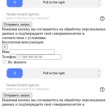
Отправить запрос
Нажимая кнопку вы соглашаетесь на обработку персональных
данных и подтверждаете своё совершеннолетие в
соответствии с условиями.
Бесплатная консультация
×
Имя
Телефон
Не звонить
Отправить запрос
Нажимая кнопку вы соглашаетесь на обработку персональных
данных и подтверждаете своё совершеннолетие в