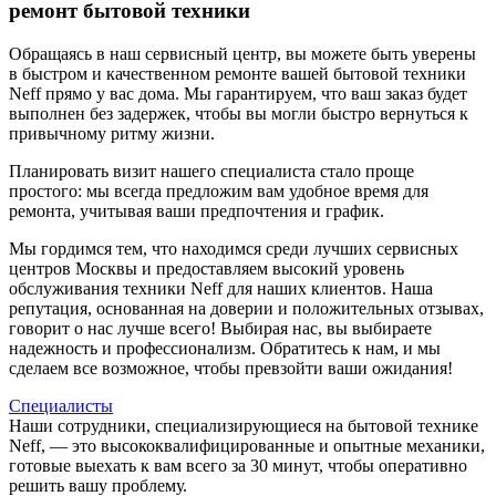
ремонт бытовой техники
Обращаясь в наш сервисный центр, вы можете быть уверены
в быстром и качественном ремонте вашей бытовой техники
Neff прямо у вас дома. Мы гарантируем, что ваш заказ будет
выполнен без задержек, чтобы вы могли быстро вернуться к
привычному ритму жизни.
Планировать визит нашего специалиста стало проще
простого: мы всегда предложим вам удобное время для
ремонта, учитывая ваши предпочтения и график.
Мы гордимся тем, что находимся среди лучших сервисных
центров Москвы и предоставляем высокий уровень
обслуживания техники Neff для наших клиентов. Наша
репутация, основанная на доверии и положительных отзывах,
говорит о нас лучше всего! Выбирая нас, вы выбираете
надежность и профессионализм. Обратитесь к нам, и мы
сделаем все возможное, чтобы превзойти ваши ожидания!
Специалисты
Наши сотрудники, специализирующиеся на бытовой технике
Neff, — это высококвалифицированные и опытные механики,
готовые выехать к вам всего за 30 минут, чтобы оперативно
решить вашу проблему.