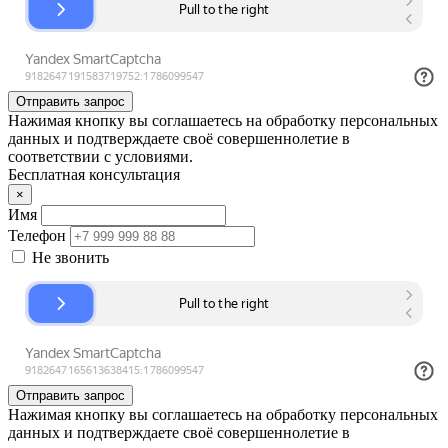
Отправить запрос
Нажимая кнопку вы соглашаетесь на обработку персональных
данных и подтверждаете своё совершеннолетие в
соответствии с условиями.
Бесплатная консультация
×
Имя
Телефон
Не звонить
Отправить запрос
Нажимая кнопку вы соглашаетесь на обработку персональных
данных и подтверждаете своё совершеннолетие в