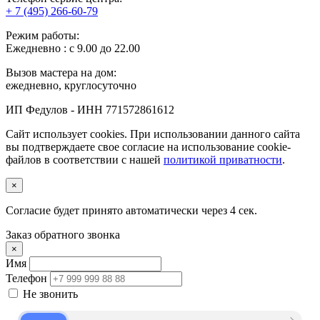
+ 7 (495) 266-60-79
Режим работы:
Ежедневно : с 9.00 до 22.00
Вызов мастера на дом:
ежедневно, круглосуточно
ИП Федулов - ИНН 771572861612
Сайт использует cookies. При использовании данного сайта
вы подтверждаете свое согласие на использование cookie-
файлов в соответствии с нашей
политикой приватности
.
×
Согласие будет принято автоматически через
3
сек.
Заказ обратного звонка
×
Имя
Телефон
Не звонить