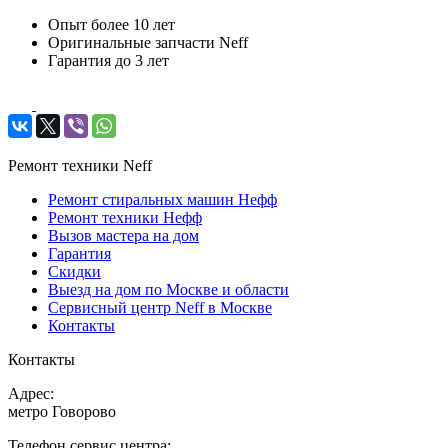
Опыт более 10 лет
Оригинальные запчасти Neff
Гарантия до 3 лет
Ремонт техники Neff
Ремонт стиральных машин Нефф
Ремонт техники Нефф
Вызов мастера на дом
Гарантия
Скидки
Выезд на дом по Москве и области
Сервисный центр Neff в Москве
Контакты
Контакты
Адрес:
метро Говорово
Телефон сервис центра: