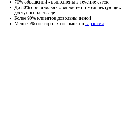
70% обращений - выполнены в течение суток
До 80% оригинальных запчастей и комплектующих
доступны на складе
Более 90% клиентов довольны ценой
Менее 5% повторных поломок по
гарантии