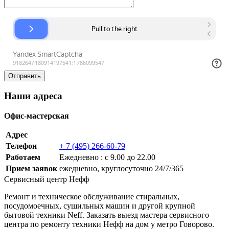
Наши адреса
Офис-мастерская
Адрес
Телефон
+ 7 (495) 266-60-79
Работаем
Ежедневно : с 9.00 до 22.00
Прием заявок
ежедневно, круглосуточно 24/7/365
Сервисный центр Нефф
Ремонт и техническое обслуживание стиральных,
посудомоечных, сушильных машин и другой крупной
бытовой техники Neff. Заказать выезд мастера сервисного
центра по ремонту техники Нефф на дом у метро Говорово.