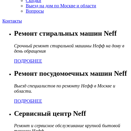
Скидки
Выезд на дом по Москве и области
Вопросы
Контакты
Ремонт стиральных машин Neff
Срочный ремонт стиральной машины Нефф на дому в
день обращения
ПОДРОБНЕЕ
Ремонт посудомоечных машин Neff
Выезд специалистов по ремонту Нефф в Москве и
области.
ПОДРОБНЕЕ
Сервисный центр Neff
Ремонт и сервисное обслуживание крупной бытовой
техники Нефф