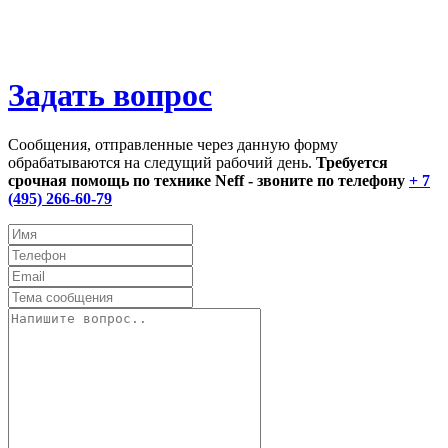
Задать вопрос
Сообщения, отправленные через данную форму
обрабатываются на следущий рабочий день.
Требуется
срочная помощь по технике Neff - звоните по телефону
+ 7
(495) 266-60-79