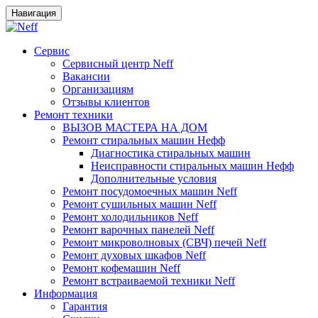
Навигация
Сервис
Сервисный центр Neff
Вакансии
Организациям
Отзывы клиентов
Ремонт техники
ВЫЗОВ МАСТЕРА НА ДОМ
Ремонт стиральных машин Нефф
Диагностика стиральных машин
Неисправности стиральных машин Нефф
Дополнительные условия
Ремонт посудомоечных машин Neff
Ремонт сушильных машин Neff
Ремонт холодильников Neff
Ремонт варочных панелей Neff
Ремонт микроволновых (СВЧ) печей Neff
Ремонт духовых шкафов Neff
Ремонт кофемашин Neff
Ремонт встраиваемой техники Neff
Информация
Гарантия