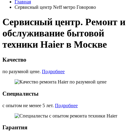
Главная
Сервисный центр Neff метро Говорово
Сервисный центр. Ремонт и
обслуживание бытовой
техники Haier в Москве
Качество
по разумной цене.
Подробнее
Специалисты
с опытом не менее 5 лет.
Подробнее
Гарантия