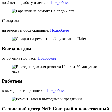
до 2 лет на работу и детали.
Подробнее
Скидки
на ремонт и обслуживание.
Подробнее
Выезд на дом
от 30 минут до часа.
Подробнее
Работаем
в выходные и праздники.
Подробнее
Сервисный центр Neff: Быстрый и качественный