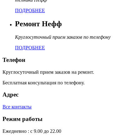
ПОДРОБНЕЕ
Ремонт Нефф
Круглосуточный прием заказов по телефону
ПОДРОБНЕЕ
Телефон
Круглосуточный прием заказов на ремонт.
Бесплатная консультация по телефону.
Адрес
Все контакты
Режим работы
Ежедневно : с 9.00 до 22.00