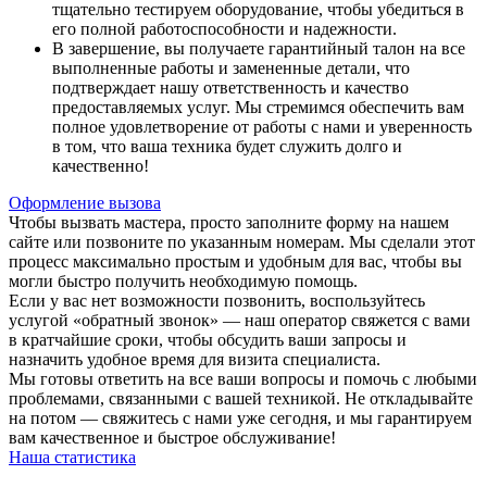
тщательно тестируем оборудование, чтобы убедиться в
его полной работоспособности и надежности.
В завершение, вы получаете гарантийный талон на все
выполненные работы и замененные детали, что
подтверждает нашу ответственность и качество
предоставляемых услуг. Мы стремимся обеспечить вам
полное удовлетворение от работы с нами и уверенность
в том, что ваша техника будет служить долго и
качественно!
Оформление вызова
Чтобы вызвать мастера, просто заполните форму на нашем
сайте или позвоните по указанным номерам. Мы сделали этот
процесс максимально простым и удобным для вас, чтобы вы
могли быстро получить необходимую помощь.
Если у вас нет возможности позвонить, воспользуйтесь
услугой «обратный звонок» — наш оператор свяжется с вами
в кратчайшие сроки, чтобы обсудить ваши запросы и
назначить удобное время для визита специалиста.
Мы готовы ответить на все ваши вопросы и помочь с любыми
проблемами, связанными с вашей техникой. Не откладывайте
на потом — свяжитесь с нами уже сегодня, и мы гарантируем
вам качественное и быстрое обслуживание!
Наша статистика