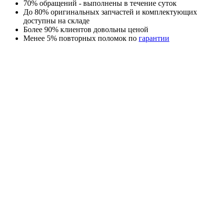
70% обращений - выполнены в течение суток
До 80% оригинальных запчастей и комплектующих
доступны на складе
Более 90% клиентов довольны ценой
Менее 5% повторных поломок по
гарантии