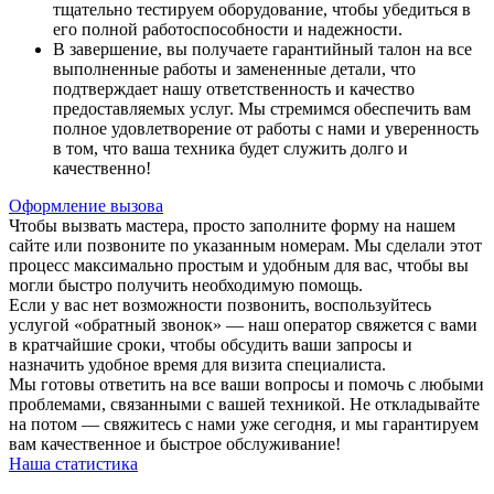
тщательно тестируем оборудование, чтобы убедиться в
его полной работоспособности и надежности.
В завершение, вы получаете гарантийный талон на все
выполненные работы и замененные детали, что
подтверждает нашу ответственность и качество
предоставляемых услуг. Мы стремимся обеспечить вам
полное удовлетворение от работы с нами и уверенность
в том, что ваша техника будет служить долго и
качественно!
Оформление вызова
Чтобы вызвать мастера, просто заполните форму на нашем
сайте или позвоните по указанным номерам. Мы сделали этот
процесс максимально простым и удобным для вас, чтобы вы
могли быстро получить необходимую помощь.
Если у вас нет возможности позвонить, воспользуйтесь
услугой «обратный звонок» — наш оператор свяжется с вами
в кратчайшие сроки, чтобы обсудить ваши запросы и
назначить удобное время для визита специалиста.
Мы готовы ответить на все ваши вопросы и помочь с любыми
проблемами, связанными с вашей техникой. Не откладывайте
на потом — свяжитесь с нами уже сегодня, и мы гарантируем
вам качественное и быстрое обслуживание!
Наша статистика