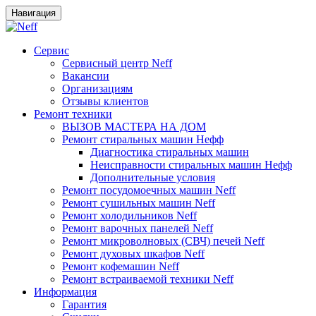
Навигация
Сервис
Сервисный центр Neff
Вакансии
Организациям
Отзывы клиентов
Ремонт техники
ВЫЗОВ МАСТЕРА НА ДОМ
Ремонт стиральных машин Нефф
Диагностика стиральных машин
Неисправности стиральных машин Нефф
Дополнительные условия
Ремонт посудомоечных машин Neff
Ремонт сушильных машин Neff
Ремонт холодильников Neff
Ремонт варочных панелей Neff
Ремонт микроволновых (СВЧ) печей Neff
Ремонт духовых шкафов Neff
Ремонт кофемашин Neff
Ремонт встраиваемой техники Neff
Информация
Гарантия