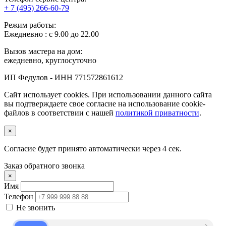
+ 7 (495) 266-60-79
Режим работы:
Ежедневно : с 9.00 до 22.00
Вызов мастера на дом:
ежедневно, круглосуточно
ИП Федулов - ИНН 771572861612
Сайт использует cookies. При использовании данного сайта
вы подтверждаете свое согласие на использование cookie-
файлов в соответствии с нашей
политикой приватности
.
×
Согласие будет принято автоматически через
3
сек.
Заказ обратного звонка
×
Имя
Телефон
Не звонить