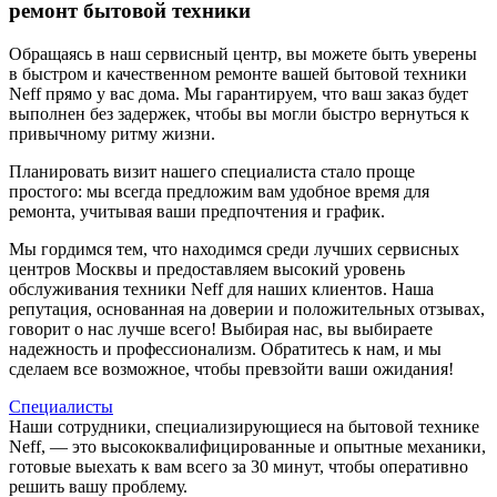
ремонт бытовой техники
Обращаясь в наш сервисный центр, вы можете быть уверены
в быстром и качественном ремонте вашей бытовой техники
Neff прямо у вас дома. Мы гарантируем, что ваш заказ будет
выполнен без задержек, чтобы вы могли быстро вернуться к
привычному ритму жизни.
Планировать визит нашего специалиста стало проще
простого: мы всегда предложим вам удобное время для
ремонта, учитывая ваши предпочтения и график.
Мы гордимся тем, что находимся среди лучших сервисных
центров Москвы и предоставляем высокий уровень
обслуживания техники Neff для наших клиентов. Наша
репутация, основанная на доверии и положительных отзывах,
говорит о нас лучше всего! Выбирая нас, вы выбираете
надежность и профессионализм. Обратитесь к нам, и мы
сделаем все возможное, чтобы превзойти ваши ожидания!
Специалисты
Наши сотрудники, специализирующиеся на бытовой технике
Neff, — это высококвалифицированные и опытные механики,
готовые выехать к вам всего за 30 минут, чтобы оперативно
решить вашу проблему.