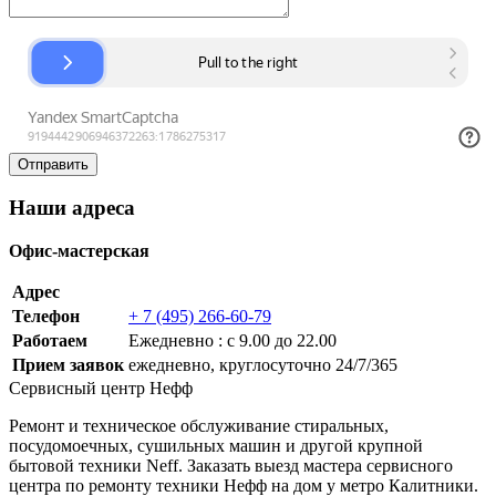
Наши адреса
Офис-мастерская
Адрес
Телефон
+ 7 (495) 266-60-79
Работаем
Ежедневно : с 9.00 до 22.00
Прием заявок
ежедневно, круглосуточно 24/7/365
Сервисный центр Нефф
Ремонт и техническое обслуживание стиральных,
посудомоечных, сушильных машин и другой крупной
бытовой техники Neff. Заказать выезд мастера сервисного
центра по ремонту техники Нефф на дом у метро Калитники.