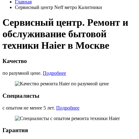
Главная
Сервисный центр Neff метро Калитники
Сервисный центр. Ремонт и
обслуживание бытовой
техники Haier в Москве
Качество
по разумной цене.
Подробнее
Специалисты
с опытом не менее 5 лет.
Подробнее
Гарантия