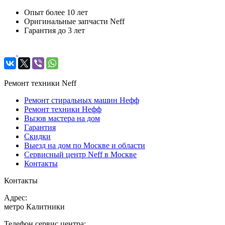
Опыт более 10 лет
Оригинальные запчасти Neff
Гарантия до 3 лет
Ремонт техники Neff
Ремонт стиральных машин Нефф
Ремонт техники Нефф
Вызов мастера на дом
Гарантия
Скидки
Выезд на дом по Москве и области
Сервисный центр Neff в Москве
Контакты
Контакты
Адрес:
метро Калитники
Телефон сервис центра: