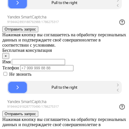
Отправить запрос
Нажимая кнопку вы соглашаетесь на обработку персональных
данных и подтверждаете своё совершеннолетие в
соответствии с условиями.
Бесплатная консультация
×
Имя
Телефон
Не звонить
Отправить запрос
Нажимая кнопку вы соглашаетесь на обработку персональных
данных и подтверждаете своё совершеннолетие в