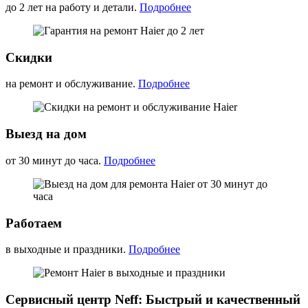
до 2 лет на работу и детали.
Подробнее
Скидки
на ремонт и обслуживание.
Подробнее
Выезд на дом
от 30 минут до часа.
Подробнее
Работаем
в выходные и праздники.
Подробнее
Сервисный центр Neff: Быстрый и качественный