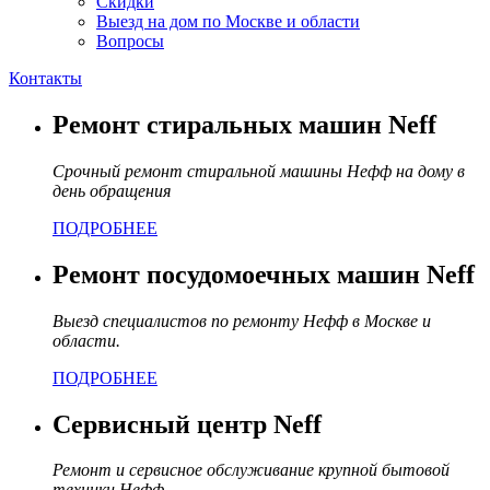
Скидки
Выезд на дом по Москве и области
Вопросы
Контакты
Ремонт стиральных машин Neff
Срочный ремонт стиральной машины Нефф на дому в
день обращения
ПОДРОБНЕЕ
Ремонт посудомоечных машин Neff
Выезд специалистов по ремонту Нефф в Москве и
области.
ПОДРОБНЕЕ
Сервисный центр Neff
Ремонт и сервисное обслуживание крупной бытовой
техники Нефф