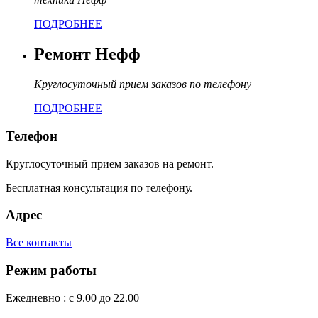
ПОДРОБНЕЕ
Ремонт Нефф
Круглосуточный прием заказов по телефону
ПОДРОБНЕЕ
Телефон
Круглосуточный прием заказов на ремонт.
Бесплатная консультация по телефону.
Адрес
Все контакты
Режим работы
Ежедневно : с 9.00 до 22.00