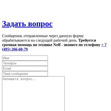
Задать вопрос
Сообщения, отправленные через данную форму
обрабатываются на следущий рабочий день.
Требуется
срочная помощь по технике Neff - звоните по телефону
+ 7
(495) 266-60-79