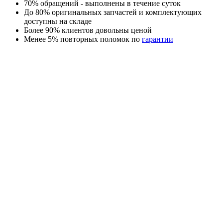
70% обращений - выполнены в течение суток
До 80% оригинальных запчастей и комплектующих
доступны на складе
Более 90% клиентов довольны ценой
Менее 5% повторных поломок по
гарантии