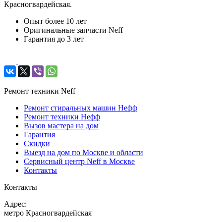
Красногвардейская.
Опыт более 10 лет
Оригинальные запчасти Neff
Гарантия до 3 лет
Ремонт техники Neff
Ремонт стиральных машин Нефф
Ремонт техники Нефф
Вызов мастера на дом
Гарантия
Скидки
Выезд на дом по Москве и области
Сервисный центр Neff в Москве
Контакты
Контакты
Адрес:
метро Красногвардейская