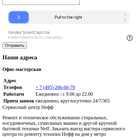
Наши адреса
Офис-мастерская
Адрес
Телефон
+ 7 (495) 266-60-79
Работаем
Ежедневно : с 9.00 до 22.00
Прием заявок
ежедневно, круглосуточно 24/7/365
Сервисный центр Нефф
Ремонт и техническое обслуживание стиральных,
посудомоечных, сушильных машин и другой крупной
бытовой техники Neff. Заказать выезд мастера сервисного
центра по ремонту техники Нефф на дом у метро