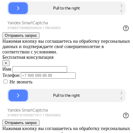
Отправить запрос
Нажимая кнопку вы соглашаетесь на обработку персональных
данных и подтверждаете своё совершеннолетие в
соответствии с условиями.
Бесплатная консультация
×
Имя
Телефон
Не звонить
Отправить запрос
Нажимая кнопку вы соглашаетесь на обработку персональных