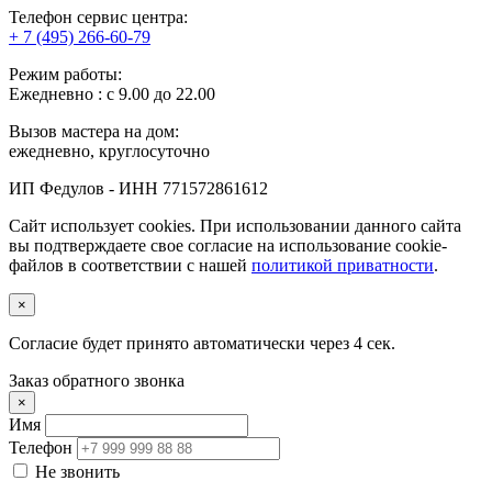
Телефон сервис центра:
+ 7 (495) 266-60-79
Режим работы:
Ежедневно : с 9.00 до 22.00
Вызов мастера на дом:
ежедневно, круглосуточно
ИП Федулов - ИНН 771572861612
Сайт использует cookies. При использовании данного сайта
вы подтверждаете свое согласие на использование cookie-
файлов в соответствии с нашей
политикой приватности
.
×
Согласие будет принято автоматически через
3
сек.
Заказ обратного звонка
×
Имя
Телефон
Не звонить