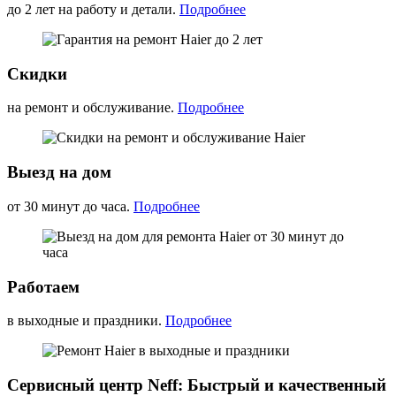
до 2 лет на работу и детали.
Подробнее
Скидки
на ремонт и обслуживание.
Подробнее
Выезд на дом
от 30 минут до часа.
Подробнее
Работаем
в выходные и праздники.
Подробнее
Сервисный центр Neff: Быстрый и качественный