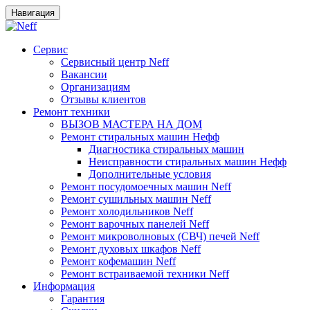
Навигация
Сервис
Сервисный центр Neff
Вакансии
Организациям
Отзывы клиентов
Ремонт техники
ВЫЗОВ МАСТЕРА НА ДОМ
Ремонт стиральных машин Нефф
Диагностика стиральных машин
Неисправности стиральных машин Нефф
Дополнительные условия
Ремонт посудомоечных машин Neff
Ремонт сушильных машин Neff
Ремонт холодильников Neff
Ремонт варочных панелей Neff
Ремонт микроволновых (СВЧ) печей Neff
Ремонт духовых шкафов Neff
Ремонт кофемашин Neff
Ремонт встраиваемой техники Neff
Информация
Гарантия