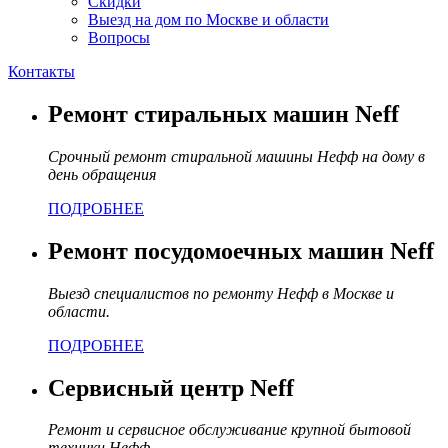
Скидки
Выезд на дом по Москве и области
Вопросы
Контакты
Ремонт стиральных машин Neff
Срочный ремонт стиральной машины Нефф на дому в
день обращения
ПОДРОБНЕЕ
Ремонт посудомоечных машин Neff
Выезд специалистов по ремонту Нефф в Москве и
области.
ПОДРОБНЕЕ
Сервисный центр Neff
Ремонт и сервисное обслуживание крупной бытовой
техники Нефф