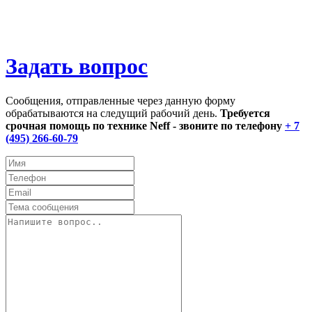
Задать вопрос
Сообщения, отправленные через данную форму
обрабатываются на следущий рабочий день.
Требуется
срочная помощь по технике Neff - звоните по телефону
+ 7
(495) 266-60-79