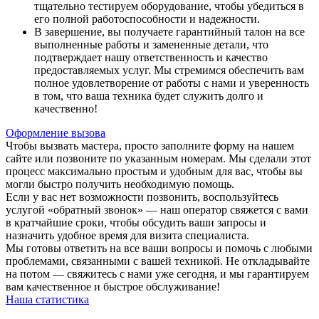
тщательно тестируем оборудование, чтобы убедиться в
его полной работоспособности и надежности.
В завершение, вы получаете гарантийный талон на все
выполненные работы и замененные детали, что
подтверждает нашу ответственность и качество
предоставляемых услуг. Мы стремимся обеспечить вам
полное удовлетворение от работы с нами и уверенность
в том, что ваша техника будет служить долго и
качественно!
Оформление вызова
Чтобы вызвать мастера, просто заполните форму на нашем
сайте или позвоните по указанным номерам. Мы сделали этот
процесс максимально простым и удобным для вас, чтобы вы
могли быстро получить необходимую помощь.
Если у вас нет возможности позвонить, воспользуйтесь
услугой «обратный звонок» — наш оператор свяжется с вами
в кратчайшие сроки, чтобы обсудить ваши запросы и
назначить удобное время для визита специалиста.
Мы готовы ответить на все ваши вопросы и помочь с любыми
проблемами, связанными с вашей техникой. Не откладывайте
на потом — свяжитесь с нами уже сегодня, и мы гарантируем
вам качественное и быстрое обслуживание!
Наша статистика