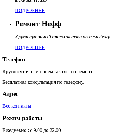
ПОДРОБНЕЕ
Ремонт Нефф
Круглосуточный прием заказов по телефону
ПОДРОБНЕЕ
Телефон
Круглосуточный прием заказов на ремонт.
Бесплатная консультация по телефону.
Адрес
Все контакты
Режим работы
Ежедневно : с 9.00 до 22.00