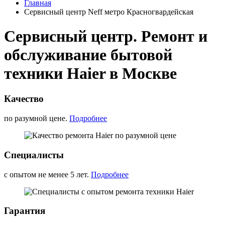
Главная
Сервисный центр Neff метро Красногвардейская
Сервисный центр. Ремонт и
обслуживание бытовой
техники Haier в Москве
Качество
по разумной цене.
Подробнее
Специалисты
с опытом не менее 5 лет.
Подробнее
Гарантия