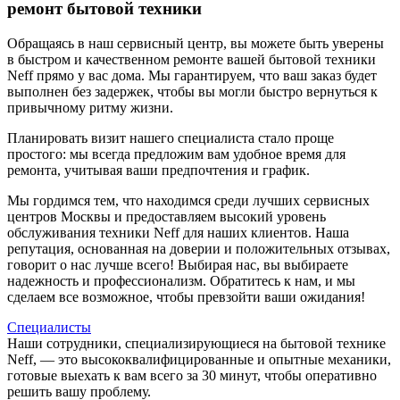
ремонт бытовой техники
Обращаясь в наш сервисный центр, вы можете быть уверены
в быстром и качественном ремонте вашей бытовой техники
Neff прямо у вас дома. Мы гарантируем, что ваш заказ будет
выполнен без задержек, чтобы вы могли быстро вернуться к
привычному ритму жизни.
Планировать визит нашего специалиста стало проще
простого: мы всегда предложим вам удобное время для
ремонта, учитывая ваши предпочтения и график.
Мы гордимся тем, что находимся среди лучших сервисных
центров Москвы и предоставляем высокий уровень
обслуживания техники Neff для наших клиентов. Наша
репутация, основанная на доверии и положительных отзывах,
говорит о нас лучше всего! Выбирая нас, вы выбираете
надежность и профессионализм. Обратитесь к нам, и мы
сделаем все возможное, чтобы превзойти ваши ожидания!
Специалисты
Наши сотрудники, специализирующиеся на бытовой технике
Neff, — это высококвалифицированные и опытные механики,
готовые выехать к вам всего за 30 минут, чтобы оперативно
решить вашу проблему.