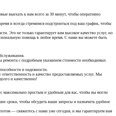
ые выехать к вам всего за 30 минут, чтобы оперативно
время и всегда стремимся подстроиться под ваш график, чтобы
и. Это не только гарантирует вам высокое качество услуг, но
ссиональную помощь в любое время. С нами вы можете быть
обслуживания.
ты ремонта с подробным указанием стоимости необходимых
способности и надежности.
 ответственность и качество предоставляемых услуг. Мы
долго и качественно!
сс максимально простым и удобным для вас, чтобы вы могли
шие сроки, чтобы обсудить ваши запросы и назначить удобное
потом — свяжитесь с нами уже сегодня, и мы гарантируем вам