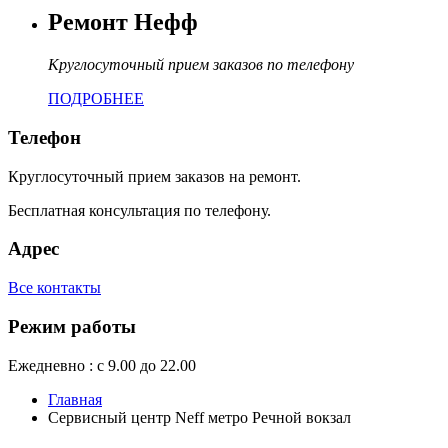
Ремонт Нефф
Круглосуточный прием заказов по телефону
ПОДРОБНЕЕ
Телефон
Круглосуточный прием заказов на ремонт.
Бесплатная консультация по телефону.
Адрес
Все контакты
Режим работы
Ежедневно : с 9.00 до 22.00
Главная
Сервисный центр Neff метро Речной вокзал