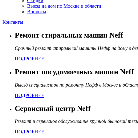
Скидки
Выезд на дом по Москве и области
Вопросы
Контакты
Ремонт стиральных машин Neff
Срочный ремонт стиральной машины Нефф на дому в де
ПОДРОБНЕЕ
Ремонт посудомоечных машин Neff
Выезд специалистов по ремонту Нефф в Москве и област
ПОДРОБНЕЕ
Сервисный центр Neff
Ремонт и сервисное обслуживание крупной бытовой тех
ПОДРОБНЕЕ