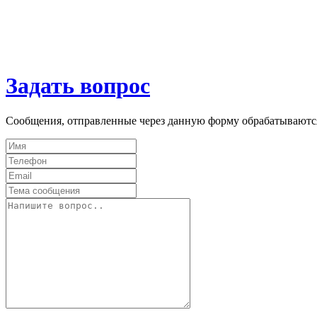
Задать вопрос
Сообщения, отправленные через данную форму обрабатываютс