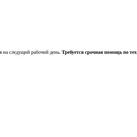
я на следущий рабочий день.
Требуется срочная помощь по тех