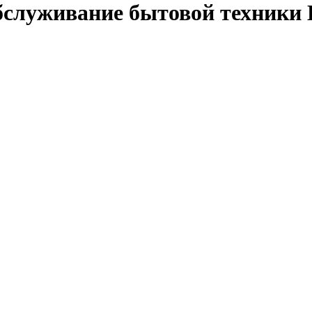
бслуживание бытовой техники 