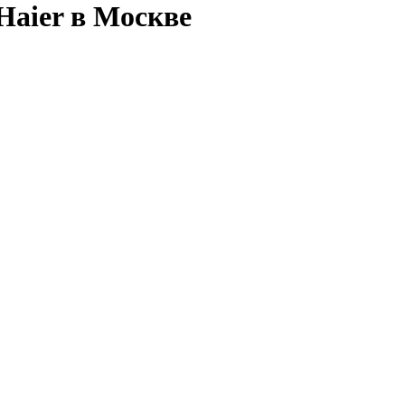
Haier в Москве