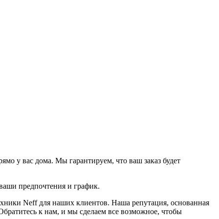
мо у вас дома. Мы гарантируем, что ваш заказ будет
 ваши предпочтения и график.
хники Neff для наших клиентов. Наша репутация, основанная
Обратитесь к нам, и мы сделаем все возможное, чтобы