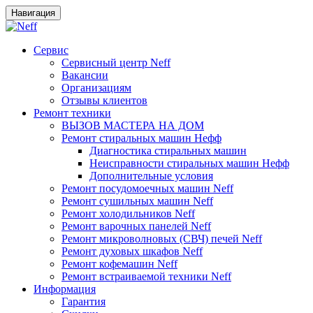
Навигация
Сервис
Сервисный центр Neff
Вакансии
Организациям
Отзывы клиентов
Ремонт техники
ВЫЗОВ МАСТЕРА НА ДОМ
Ремонт стиральных машин Нефф
Диагностика стиральных машин
Неисправности стиральных машин Нефф
Дополнительные условия
Ремонт посудомоечных машин Neff
Ремонт сушильных машин Neff
Ремонт холодильников Neff
Ремонт варочных панелей Neff
Ремонт микроволновых (СВЧ) печей Neff
Ремонт духовых шкафов Neff
Ремонт кофемашин Neff
Ремонт встраиваемой техники Neff
Информация
Гарантия