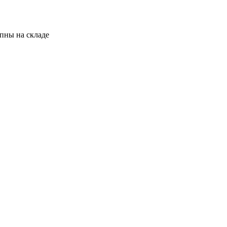
пны на складе