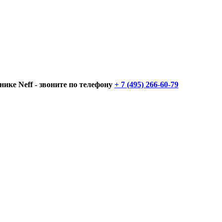
нике Neff - звоните по телефону
+ 7 (495) 266-60-79