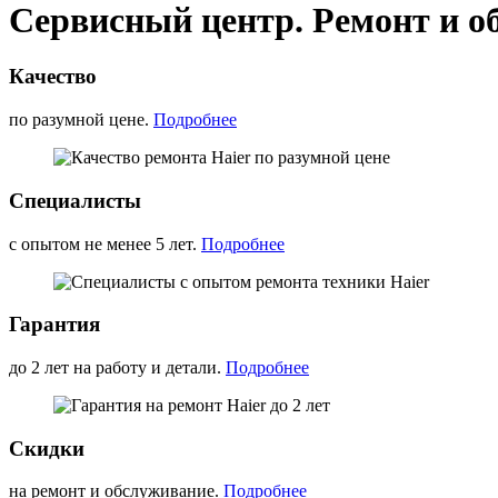
Сервисный центр. Ремонт и о
Качество
по разумной цене.
Подробнее
Специалисты
с опытом не менее 5 лет.
Подробнее
Гарантия
до 2 лет на работу и детали.
Подробнее
Скидки
на ремонт и обслуживание.
Подробнее