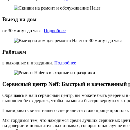
Выезд на дом
от 30 минут до часа.
Подробнее
Работаем
в выходные и праздники.
Подробнее
Сервисный центр Neff: Быстрый и качественный 
Обращаясь в наш сервисный центр, вы можете быть уверены в б
выполнен без задержек, чтобы вы могли быстро вернуться к п
Планировать визит нашего специалиста стало проще простого:
Мы гордимся тем, что находимся среди лучших сервисных цен
на доверии и положительных отзывах, говорит о нас лучше все