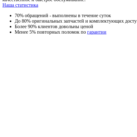
Наша статистика
70% обращений - выполнены в течение суток
До 80% оригинальных запчастей и комплектующих досту
Более 90% клиентов довольны ценой
Менее 5% повторных поломок по
гарантии