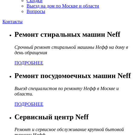
Скидки
Выезд на дом по Москве и области
Вопросы
Контакты
Ремонт стиральных машин Neff
Срочный ремонт стиральной машины Нефф на дому в
день обращения
ПОДРОБНЕЕ
Ремонт посудомоечных машин Neff
Выезд специалистов по ремонту Нефф в Москве и
области.
ПОДРОБНЕЕ
Сервисный центр Neff
Ремонт и сервисное обслуживание крупной бытовой
техники Нефф