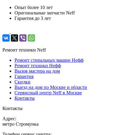
Опыт более 10 лет
Оригинальные запчасти Neff
Гарантия до 3 лет
Ремонт техники Neff
Ремонт стиральных машин Нефф
Ремонт техники Нефф
Вызов мастера на дом
Гарантия
Скидки
Выезд на дом по Москве и области
Сервисный центр Neff в Москве
Контакты
Контакты
Адрес:
метро Стромунка
Телефон сервис центра: