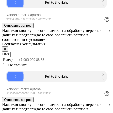
Отправить запрос
Нажимая кнопку вы соглашаетесь на обработку персональных
данных и подтверждаете своё совершеннолетие в
соответствии с условиями.
Бесплатная консультация
×
Имя
Телефон
Не звонить
Отправить запрос
Нажимая кнопку вы соглашаетесь на обработку персональных
данных и подтверждаете своё совершеннолетие в