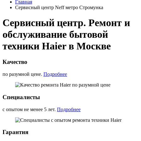
Главная
Сервисный центр Neff метро Стромунка
Сервисный центр. Ремонт и
обслуживание бытовой
техники Haier в Москве
Качество
по разумной цене.
Подробнее
Специалисты
с опытом не менее 5 лет.
Подробнее
Гарантия