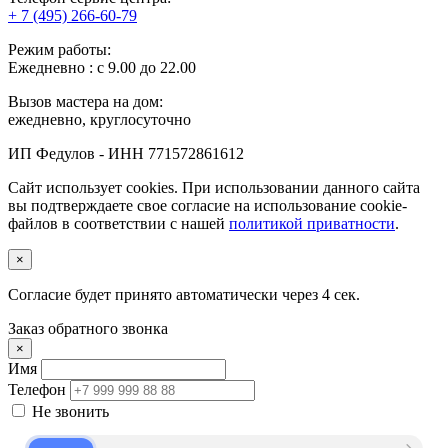
+ 7 (495) 266-60-79
Режим работы:
Ежедневно : с 9.00 до 22.00
Вызов мастера на дом:
ежедневно, круглосуточно
ИП Федулов - ИНН 771572861612
Сайт использует cookies. При использовании данного сайта
вы подтверждаете свое согласие на использование cookie-
файлов в соответствии с нашей
политикой приватности
.
×
Согласие будет принято автоматически через
3
сек.
Заказ обратного звонка
×
Имя
Телефон
Не звонить