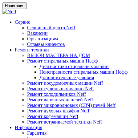
Навигация
Сервис
Сервисный центр Neff
Вакансии
Организациям
Отзывы клиентов
Ремонт техники
ВЫЗОВ МАСТЕРА НА ДОМ
Ремонт стиральных машин Нефф
Диагностика стиральных машин
Неисправности стиральных машин Нефф
Дополнительные условия
Ремонт посудомоечных машин Neff
Ремонт сушильных машин Neff
Ремонт холодильников Neff
Ремонт варочных панелей Neff
Ремонт микроволновых (СВЧ) печей Neff
Ремонт духовых шкафов Neff
Ремонт кофемашин Neff
Ремонт встраиваемой техники Neff
Информация
Гарантия