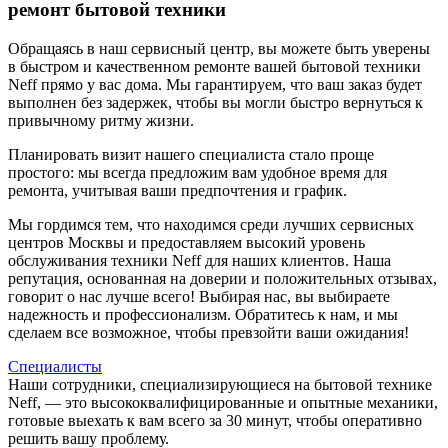
ремонт бытовой техники
Обращаясь в наш сервисный центр, вы можете быть уверены
в быстром и качественном ремонте вашей бытовой техники
Neff прямо у вас дома. Мы гарантируем, что ваш заказ будет
выполнен без задержек, чтобы вы могли быстро вернуться к
привычному ритму жизни.
Планировать визит нашего специалиста стало проще
простого: мы всегда предложим вам удобное время для
ремонта, учитывая ваши предпочтения и график.
Мы гордимся тем, что находимся среди лучших сервисных
центров Москвы и предоставляем высокий уровень
обслуживания техники Neff для наших клиентов. Наша
репутация, основанная на доверии и положительных отзывах,
говорит о нас лучше всего! Выбирая нас, вы выбираете
надежность и профессионализм. Обратитесь к нам, и мы
сделаем все возможное, чтобы превзойти ваши ожидания!
Специалисты
Наши сотрудники, специализирующиеся на бытовой технике
Neff, — это высококвалифицированные и опытные механики,
готовые выехать к вам всего за 30 минут, чтобы оперативно
решить вашу проблему.