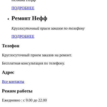
ПОДРОБНЕЕ
Ремонт Нефф
Круглосуточный прием заказов по телефону
ПОДРОБНЕЕ
Телефон
Круглосуточный прием заказов на ремонт.
Бесплатная консультация по телефону.
Адрес
Все контакты
Режим работы
Ежедневно : с 9.00 до 22.00