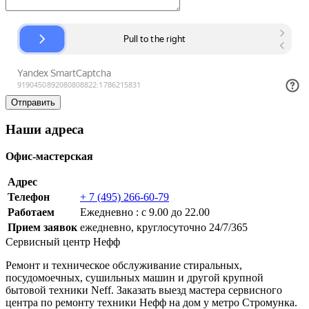
Наши адреса
Офис-мастерская
Адрес
Телефон
+ 7 (495) 266-60-79
Работаем
Ежедневно : с 9.00 до 22.00
Прием заявок
ежедневно, круглосуточно 24/7/365
Сервисный центр Нефф
Ремонт и техническое обслуживание стиральных,
посудомоечных, сушильных машин и другой крупной
бытовой техники Neff. Заказать выезд мастера сервисного
центра по ремонту техники Нефф на дом у метро Стромунка.