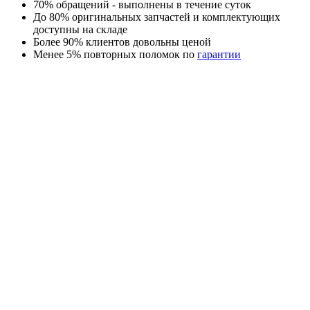
70% обращений - выполнены в течение суток
До 80% оригинальных запчастей и комплектующих
доступны на складе
Более 90% клиентов довольны ценой
Менее 5% повторных поломок по
гарантии