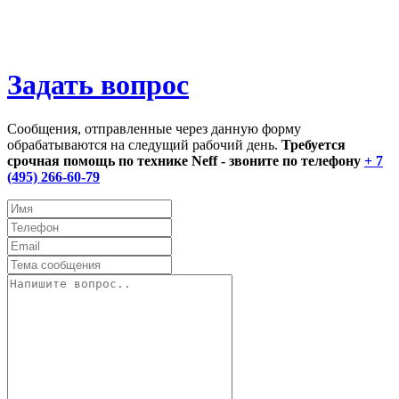
Задать вопрос
Сообщения, отправленные через данную форму
обрабатываются на следущий рабочий день.
Требуется
срочная помощь по технике Neff - звоните по телефону
+ 7
(495) 266-60-79