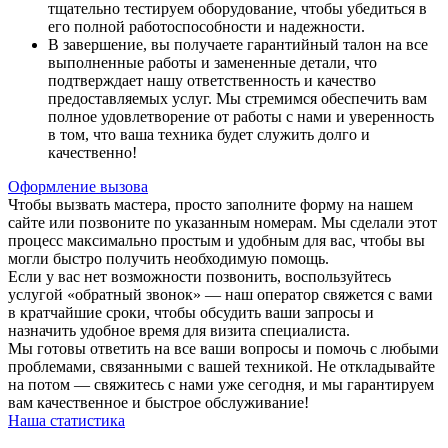
тщательно тестируем оборудование, чтобы убедиться в
его полной работоспособности и надежности.
В завершение, вы получаете гарантийный талон на все
выполненные работы и замененные детали, что
подтверждает нашу ответственность и качество
предоставляемых услуг. Мы стремимся обеспечить вам
полное удовлетворение от работы с нами и уверенность
в том, что ваша техника будет служить долго и
качественно!
Оформление вызова
Чтобы вызвать мастера, просто заполните форму на нашем
сайте или позвоните по указанным номерам. Мы сделали этот
процесс максимально простым и удобным для вас, чтобы вы
могли быстро получить необходимую помощь.
Если у вас нет возможности позвонить, воспользуйтесь
услугой «обратный звонок» — наш оператор свяжется с вами
в кратчайшие сроки, чтобы обсудить ваши запросы и
назначить удобное время для визита специалиста.
Мы готовы ответить на все ваши вопросы и помочь с любыми
проблемами, связанными с вашей техникой. Не откладывайте
на потом — свяжитесь с нами уже сегодня, и мы гарантируем
вам качественное и быстрое обслуживание!
Наша статистика