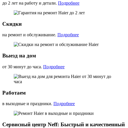
до 2 лет на работу и детали.
Подробнее
Скидки
на ремонт и обслуживание.
Подробнее
Выезд на дом
от 30 минут до часа.
Подробнее
Работаем
в выходные и праздники.
Подробнее
Сервисный центр Neff: Быстрый и качественный