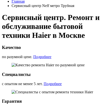
Главная
Сервисный центр Neff метро Трубная
Сервисный центр. Ремонт и
обслуживание бытовой
техники Haier в Москве
Качество
по разумной цене.
Подробнее
Специалисты
с опытом не менее 5 лет.
Подробнее
Гарантия