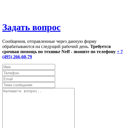
Задать вопрос
Сообщения, отправленные через данную форму
обрабатываются на следущий рабочий день.
Требуется
срочная помощь по технике Neff - звоните по телефону
+ 7
(495) 266-60-79