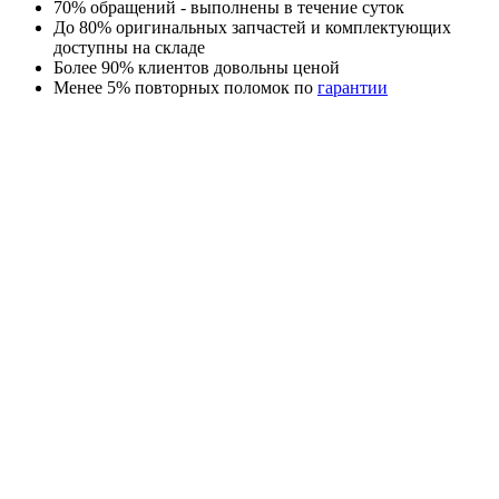
70% обращений - выполнены в течение суток
До 80% оригинальных запчастей и комплектующих
доступны на складе
Более 90% клиентов довольны ценой
Менее 5% повторных поломок по
гарантии