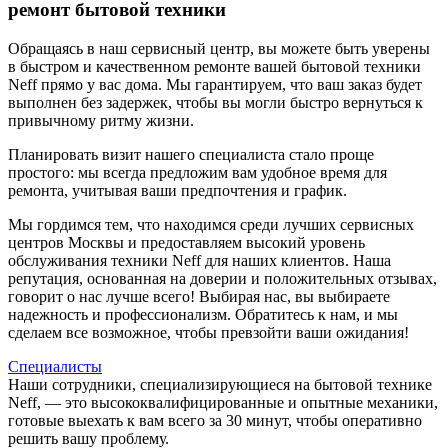
ремонт бытовой техники
Обращаясь в наш сервисный центр, вы можете быть уверены
в быстром и качественном ремонте вашей бытовой техники
Neff прямо у вас дома. Мы гарантируем, что ваш заказ будет
выполнен без задержек, чтобы вы могли быстро вернуться к
привычному ритму жизни.
Планировать визит нашего специалиста стало проще
простого: мы всегда предложим вам удобное время для
ремонта, учитывая ваши предпочтения и график.
Мы гордимся тем, что находимся среди лучших сервисных
центров Москвы и предоставляем высокий уровень
обслуживания техники Neff для наших клиентов. Наша
репутация, основанная на доверии и положительных отзывах,
говорит о нас лучше всего! Выбирая нас, вы выбираете
надежность и профессионализм. Обратитесь к нам, и мы
сделаем все возможное, чтобы превзойти ваши ожидания!
Специалисты
Наши сотрудники, специализирующиеся на бытовой технике
Neff, — это высококвалифицированные и опытные механики,
готовые выехать к вам всего за 30 минут, чтобы оперативно
решить вашу проблему.