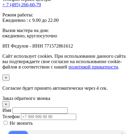
+ 7 (495) 266-60-79
Режим работы:
Ежедневно : с 9.00 до 22.00
Вызов мастера на дом:
ежедневно, круглосуточно
ИП Федулов - ИНН 771572861612
Сайт использует cookies. При использовании данного сайта
вы подтверждаете свое согласие на использование cookie-
файлов в соответствии с нашей
политикой приватности
.
×
Согласие будет принято автоматически через
4
сек.
Заказ обратного звонка
×
Имя
Телефон
Не звонить