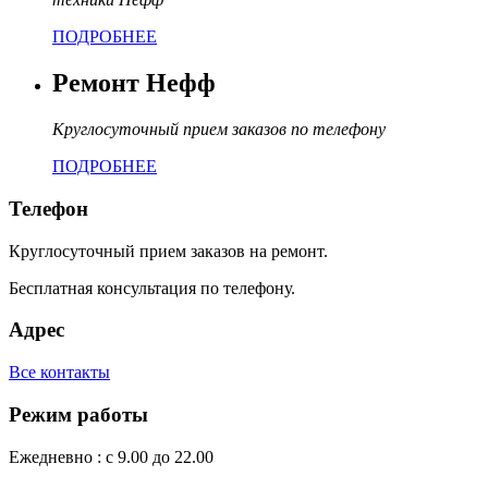
ПОДРОБНЕЕ
Ремонт Нефф
Круглосуточный прием заказов по телефону
ПОДРОБНЕЕ
Телефон
Круглосуточный прием заказов на ремонт.
Бесплатная консультация по телефону.
Адрес
Все контакты
Режим работы
Ежедневно : с 9.00 до 22.00