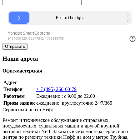
Наши адреса
Офис-мастерская
Адрес
Телефон
+ 7 (495) 266-60-79
Работаем
Ежедневно : с 9.00 до 22.00
Прием заявок
ежедневно, круглосуточно 24/7/365
Сервисный центр Нефф
Ремонт и техническое обслуживание стиральных,
посудомоечных, сушильных машин и другой крупной
бытовой техники Neff. Заказать выезд мастера сервисного
центра по ремонту техники Нефф на дом у метро Трубная.