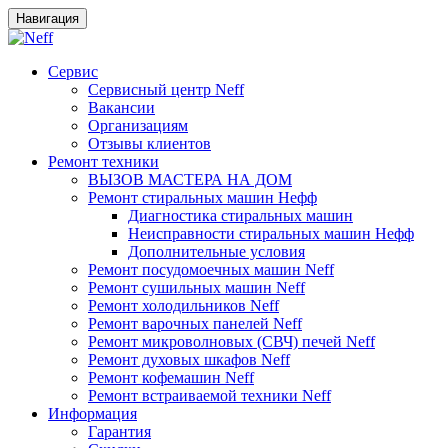
Навигация
Сервис
Сервисный центр Neff
Вакансии
Организациям
Отзывы клиентов
Ремонт техники
ВЫЗОВ МАСТЕРА НА ДОМ
Ремонт стиральных машин Нефф
Диагностика стиральных машин
Неисправности стиральных машин Нефф
Дополнительные условия
Ремонт посудомоечных машин Neff
Ремонт сушильных машин Neff
Ремонт холодильников Neff
Ремонт варочных панелей Neff
Ремонт микроволновых (СВЧ) печей Neff
Ремонт духовых шкафов Neff
Ремонт кофемашин Neff
Ремонт встраиваемой техники Neff
Информация
Гарантия