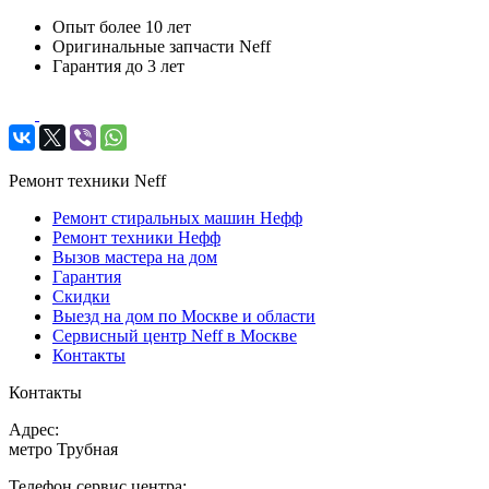
Опыт более 10 лет
Оригинальные запчасти Neff
Гарантия до 3 лет
Ремонт техники Neff
Ремонт стиральных машин Нефф
Ремонт техники Нефф
Вызов мастера на дом
Гарантия
Скидки
Выезд на дом по Москве и области
Сервисный центр Neff в Москве
Контакты
Контакты
Адрес:
метро Трубная
Телефон сервис центра: