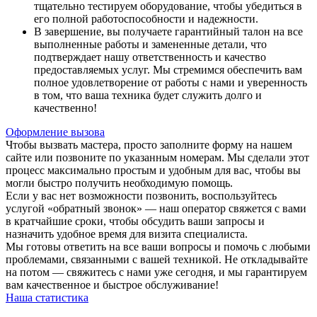
тщательно тестируем оборудование, чтобы убедиться в
его полной работоспособности и надежности.
В завершение, вы получаете гарантийный талон на все
выполненные работы и замененные детали, что
подтверждает нашу ответственность и качество
предоставляемых услуг. Мы стремимся обеспечить вам
полное удовлетворение от работы с нами и уверенность
в том, что ваша техника будет служить долго и
качественно!
Оформление вызова
Чтобы вызвать мастера, просто заполните форму на нашем
сайте или позвоните по указанным номерам. Мы сделали этот
процесс максимально простым и удобным для вас, чтобы вы
могли быстро получить необходимую помощь.
Если у вас нет возможности позвонить, воспользуйтесь
услугой «обратный звонок» — наш оператор свяжется с вами
в кратчайшие сроки, чтобы обсудить ваши запросы и
назначить удобное время для визита специалиста.
Мы готовы ответить на все ваши вопросы и помочь с любыми
проблемами, связанными с вашей техникой. Не откладывайте
на потом — свяжитесь с нами уже сегодня, и мы гарантируем
вам качественное и быстрое обслуживание!
Наша статистика