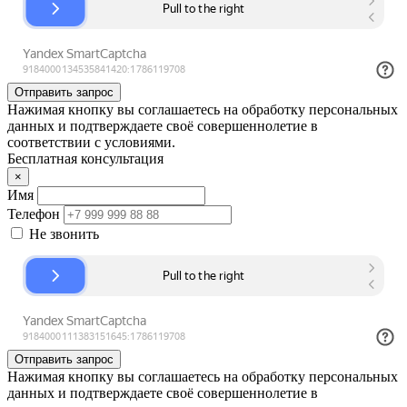
Отправить запрос
Нажимая кнопку вы соглашаетесь на обработку персональных
данных и подтверждаете своё совершеннолетие в
соответствии с условиями.
Бесплатная консультация
×
Имя
Телефон
Не звонить
Отправить запрос
Нажимая кнопку вы соглашаетесь на обработку персональных
данных и подтверждаете своё совершеннолетие в