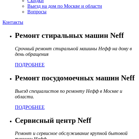
Скидки
Выезд на дом по Москве и области
Вопросы
Контакты
Ремонт стиральных машин Neff
Срочный ремонт стиральной машины Нефф на дому в
день обращения
ПОДРОБНЕЕ
Ремонт посудомоечных машин Neff
Выезд специалистов по ремонту Нефф в Москве и
области.
ПОДРОБНЕЕ
Сервисный центр Neff
Ремонт и сервисное обслуживание крупной бытовой
техники Нефф