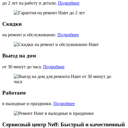
до 2 лет на работу и детали.
Подробнее
Скидки
на ремонт и обслуживание.
Подробнее
Выезд на дом
от 30 минут до часа.
Подробнее
Работаем
в выходные и праздники.
Подробнее
Сервисный центр Neff: Быстрый и качественный