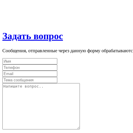
Задать вопрос
Сообщения, отправленные через данную форму обрабатываютс