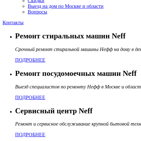
Скидки
Выезд на дом по Москве и области
Вопросы
Контакты
Ремонт стиральных машин Neff
Срочный ремонт стиральной машины Нефф на дому в де
ПОДРОБНЕЕ
Ремонт посудомоечных машин Neff
Выезд специалистов по ремонту Нефф в Москве и област
ПОДРОБНЕЕ
Сервисный центр Neff
Ремонт и сервисное обслуживание крупной бытовой тех
ПОДРОБНЕЕ