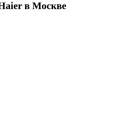
Haier в Москве