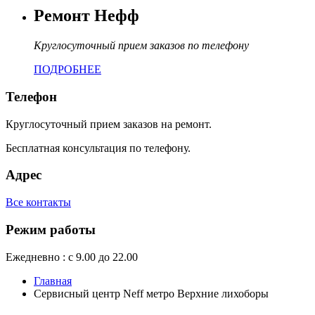
Ремонт Нефф
Круглосуточный прием заказов по телефону
ПОДРОБНЕЕ
Телефон
Круглосуточный прием заказов на ремонт.
Бесплатная консультация по телефону.
Адрес
Все контакты
Режим работы
Ежедневно : с 9.00 до 22.00
Главная
Сервисный центр Neff метро Верхние лихоборы