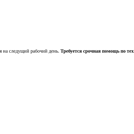
я на следущий рабочий день.
Требуется срочная помощь по тех