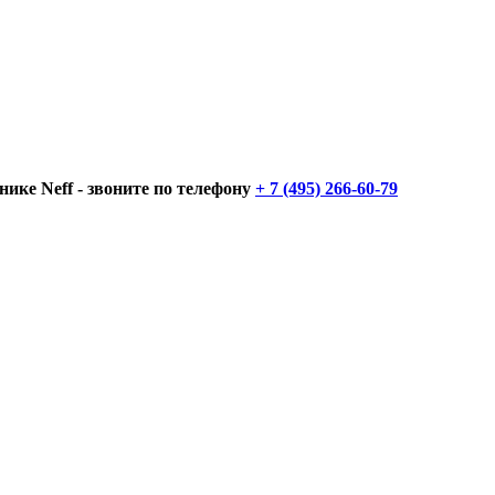
нике Neff - звоните по телефону
+ 7 (495) 266-60-79