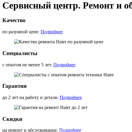
Сервисный центр. Ремонт и о
Качество
по разумной цене.
Подробнее
Специалисты
с опытом не менее 5 лет.
Подробнее
Гарантия
до 2 лет на работу и детали.
Подробнее
Скидки
на ремонт и обслуживание.
Подробнее