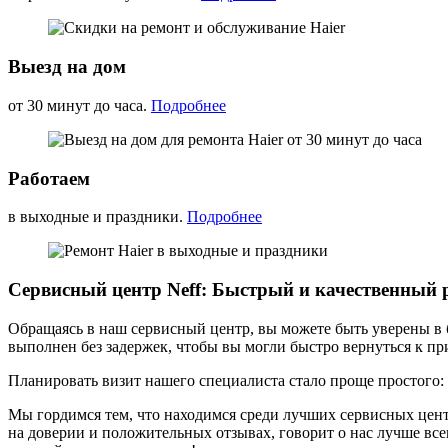
Выезд на дом
от 30 минут до часа.
Подробнее
Работаем
в выходные и праздники.
Подробнее
Сервисный центр Neff: Быстрый и качественный 
Обращаясь в наш сервисный центр, вы можете быть уверены в б
выполнен без задержек, чтобы вы могли быстро вернуться к п
Планировать визит нашего специалиста стало проще простого:
Мы гордимся тем, что находимся среди лучших сервисных цен
на доверии и положительных отзывах, говорит о нас лучше все