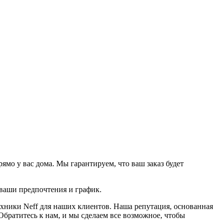
мо у вас дома. Мы гарантируем, что ваш заказ будет
 ваши предпочтения и график.
хники Neff для наших клиентов. Наша репутация, основанная
Обратитесь к нам, и мы сделаем все возможное, чтобы