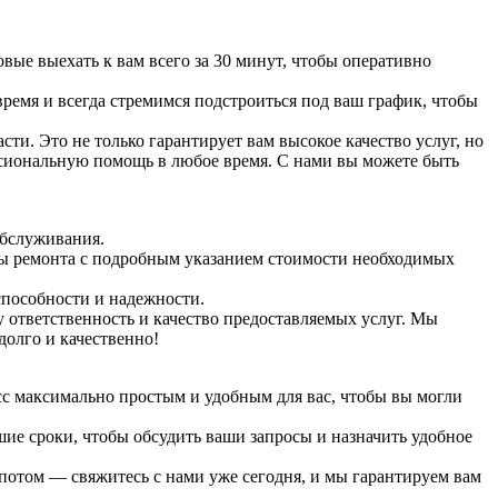
ые выехать к вам всего за 30 минут, чтобы оперативно
время и всегда стремимся подстроиться под ваш график, чтобы
и. Это не только гарантирует вам высокое качество услуг, но
ссиональную помощь в любое время. С нами вы можете быть
обслуживания.
ты ремонта с подробным указанием стоимости необходимых
способности и надежности.
 ответственность и качество предоставляемых услуг. Мы
долго и качественно!
сс максимально простым и удобным для вас, чтобы вы могли
шие сроки, чтобы обсудить ваши запросы и назначить удобное
потом — свяжитесь с нами уже сегодня, и мы гарантируем вам