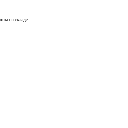
пны на складе