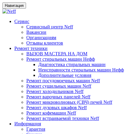
Навигация
Сервис
Сервисный центр Neff
Вакансии
Организациям
Отзывы клиентов
Ремонт техники
ВЫЗОВ МАСТЕРА НА ДОМ
Ремонт стиральных машин Нефф
Диагностика стиральных машин
Неисправности стиральных машин Нефф
Дополнительные условия
Ремонт посудомоечных машин Neff
Ремонт сушильных машин Neff
Ремонт холодильников Neff
Ремонт варочных панелей Neff
Ремонт микроволновых (СВЧ) печей Neff
Ремонт духовых шкафов Neff
Ремонт кофемашин Neff
Ремонт встраиваемой техники Neff
Информация
Гарантия