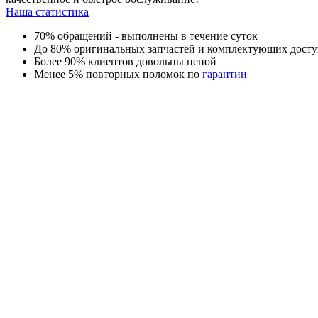
Наша статистика
70% обращений - выполнены в течение суток
До 80% оригинальных запчастей и комплектующих досту
Более 90% клиентов довольны ценой
Менее 5% повторных поломок по
гарантии