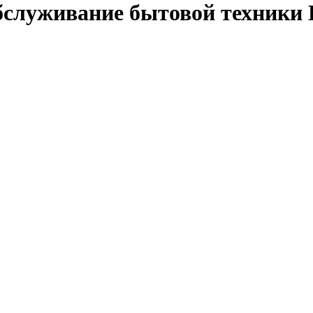
бслуживание бытовой техники 